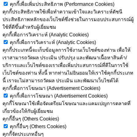
คุกกี้เพื่อเพิ่มประสิทธิภาพ (Performance Cookies)
คุกกี้ประสิทธิภาพใช้เพื่อทำความเข้าใจและวิเคราะห์ดัชนี
ประสิทธิภาพหลักของเว็บไซต์ซึ่งช่วยในการมอบประสบการณ์ผู้
ใช้ที่ดีขึ้นสำหรับผู้เยี่ยมชม
คุกกี้เพื่อการวิเคราะห์ (Analytic Cookies)
คุกกี้เพื่อการวิเคราะห์ (Analytic Cookies)
คุกกี้ประเภทนี้จะเก็บข้อมูลการใช้งานเว็บไซต์ของท่าน เพื่อให้
เราสามารถวัดผล ประเมิน ปรับปรุง และพัฒนาเนื้อหาสินค้า/
บริการและเว็บไซต์ของเราเพื่อเพิ่มประสบการณ์ที่ดีในการใช้
เว็บไซต์ของท่าน ทั้งนี้ หากท่านไม่ยินยอมให้เราใช้คุกกี้ประเภท
นี้ เราจะไม่สามารถวัดผล ประเมิน และพัฒนาเว็บไซต์ได้
คุกกี้เพื่อการโฆษณา (Advertisement Cookies)
คุกกี้เพื่อการโฆษณา (Advertisement Cookies)
คุกกี้โฆษณาใช้เพื่อจัดเตรียมโฆษณาและแคมเปญการตลาดที่
เกี่ยวข้องให้กับผู้เยี่ยมชม
คุกกี้อื่นๆ (Others Cookies)
คุกกี้อื่นๆ (Others Cookies)
คุกกี้จัดประเภทอื่นๆ