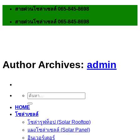
ข้าม
สายด่วนโซล่าเซลล์ 065-845-8698
ไป
สายด่วนโซล่าเซลล์ 065-845-8698
ยัง
เนื้อหา
Author Archives:
admin
ค้นหา:
HOME
โซล่าเซลล์
โซล่ารูฟท็อป (Solar Rooftop)
แผงโซล่าเซลล์ (Solar Panel)
อินเวอร์เตอร์