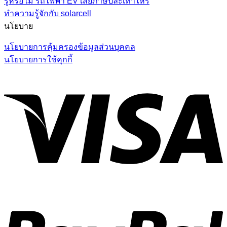
รู้หรือไม่ รถไฟฟ้า EV เสียภาษีปีละเท่าไหร่
ทำความรู้จักกับ solarcell
นโยบาย
นโยบายการคุ้มครองข้อมูลส่วนบุคคล
นโยบายการใช้คุกกี้
V
P