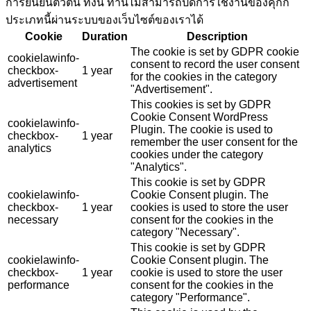
การยืนยันตัวตน ทั้งนี้ ท่านไม่สามารถปิดการใช้งานของคุกกี้
ประเภทนี้ผ่านระบบของเว็บไซต์ของเราได้
Cookie
Duration
Description
The cookie is set by GDPR cookie
cookielawinfo-
consent to record the user consent
checkbox-
1 year
for the cookies in the category
advertisement
"Advertisement".
This cookies is set by GDPR
Cookie Consent WordPress
cookielawinfo-
Plugin. The cookie is used to
checkbox-
1 year
remember the user consent for the
analytics
cookies under the category
"Analytics".
This cookie is set by GDPR
cookielawinfo-
Cookie Consent plugin. The
checkbox-
1 year
cookies is used to store the user
necessary
consent for the cookies in the
category "Necessary".
This cookie is set by GDPR
cookielawinfo-
Cookie Consent plugin. The
checkbox-
1 year
cookie is used to store the user
performance
consent for the cookies in the
category "Performance".