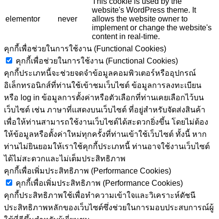
This cookie is used by the
website's WordPress theme. It
elementor
never
allows the website owner to
implement or change the website's
content in real-time.
คุกกี้เพื่อช่วยในการใช้งาน (Functional Cookies)
คุกกี้เพื่อช่วยในการใช้งาน (Functional Cookies)
คุกกี้ประเภทนี้จะช่วยจดจำข้อมูลคอมพิวเตอร์หรืออุปกรณ์
อิเล็กทรอนิกส์ที่ท่านใช้เข้าชมเว็บไซต์ ข้อมูลการลงทะเบียน
หรือ log in ข้อมูลการตั้งค่าหรือตัวเลือกที่ท่านเคยเลือกไว้บน
เว็บไซต์ เช่น ภาษาที่แสดงบนเว็บไซต์ ที่อยู่สำหรับจัดส่งสินค้า
เพื่อให้ท่านสามารถใช้งานเว็บไซต์ได้สะดวกยิ่งขึ้น โดยไม่ต้อง
ให้ข้อมูลหรือตั้งค่าใหม่ทุกครั้งที่ท่านเข้าใช้เว็บไซต์ ทั้งนี้ หาก
ท่านไม่ยินยอมให้เราใช้คุกกี้ประเภทนี้ ท่านอาจใช้งานเว็บไซต์
ได้ไม่สะดวกและไม่เต็มประสิทธิภาพ
คุกกี้เพื่อเพิ่มประสิทธิภาพ (Performance Cookies)
คุกกี้เพื่อเพิ่มประสิทธิภาพ (Performance Cookies)
คุกกี้ประสิทธิภาพใช้เพื่อทำความเข้าใจและวิเคราะห์ดัชนี
ประสิทธิภาพหลักของเว็บไซต์ซึ่งช่วยในการมอบประสบการณ์ผู้