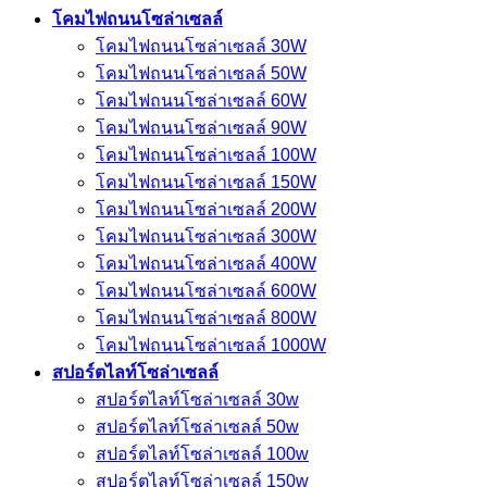
โคมไฟถนนโซล่าเซลล์
โคมไฟถนนโซล่าเซลล์ 30W
โคมไฟถนนโซล่าเซลล์ 50W
โคมไฟถนนโซล่าเซลล์ 60W
โคมไฟถนนโซล่าเซลล์ 90W
โคมไฟถนนโซล่าเซลล์ 100W
โคมไฟถนนโซล่าเซลล์ 150W
โคมไฟถนนโซล่าเซลล์ 200W
โคมไฟถนนโซล่าเซลล์ 300W
โคมไฟถนนโซล่าเซลล์ 400W
โคมไฟถนนโซล่าเซลล์ 600W
โคมไฟถนนโซล่าเซลล์ 800W
โคมไฟถนนโซล่าเซลล์ 1000W
สปอร์ตไลท์โซล่าเซลล์
สปอร์ตไลท์โซล่าเซลล์ 30w
สปอร์ตไลท์โซล่าเซลล์ 50w
สปอร์ตไลท์โซล่าเซลล์ 100w
สปอร์ตไลท์โซล่าเซลล์ 150w