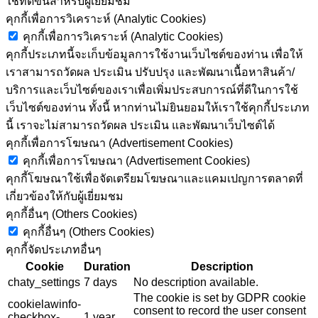
ใช้ที่ดีขึ้นสำหรับผู้เยี่ยมชม
คุกกี้เพื่อการวิเคราะห์ (Analytic Cookies)
คุกกี้เพื่อการวิเคราะห์ (Analytic Cookies)
คุกกี้ประเภทนี้จะเก็บข้อมูลการใช้งานเว็บไซต์ของท่าน เพื่อให้
เราสามารถวัดผล ประเมิน ปรับปรุง และพัฒนาเนื้อหาสินค้า/
บริการและเว็บไซต์ของเราเพื่อเพิ่มประสบการณ์ที่ดีในการใช้
เว็บไซต์ของท่าน ทั้งนี้ หากท่านไม่ยินยอมให้เราใช้คุกกี้ประเภท
นี้ เราจะไม่สามารถวัดผล ประเมิน และพัฒนาเว็บไซต์ได้
คุกกี้เพื่อการโฆษณา (Advertisement Cookies)
คุกกี้เพื่อการโฆษณา (Advertisement Cookies)
คุกกี้โฆษณาใช้เพื่อจัดเตรียมโฆษณาและแคมเปญการตลาดที่
เกี่ยวข้องให้กับผู้เยี่ยมชม
คุกกี้อื่นๆ (Others Cookies)
คุกกี้อื่นๆ (Others Cookies)
คุกกี้จัดประเภทอื่นๆ
Cookie
Duration
Description
chaty_settings
7 days
No description available.
The cookie is set by GDPR cookie
cookielawinfo-
consent to record the user consent
checkbox-
1 year