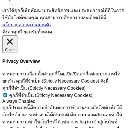
เราใช้คุกกี้เพื่อพัฒนาประสิทธิภาพ และประสบการณ์ที่ดีในการ
ใช้เว็บไซต์ของคุณ คุณสามารถศึกษารายละเอียดได้ที่
นโยบายความเป็นส่วนตัว
ตั้งค่าคุกกี้
ยอมรับทั้งหมด
Close
Privacy Overview
ท่านสามารถเลือกตั้งค่าคุกกี้โดยเปิด/ปิดคุกกี้แต่ละประเภทได้
ยกเว้น คุกกี้ที่จำเป็น (Strictly Necessary Cookies) ดังนี้
คุกกี้ที่จำเป็น (Strictly Necessary Cookies)
คุกกี้ที่จำเป็น (Strictly Necessary Cookies)
Always Enabled
คุกกี้ประเภทนี้มีความจำเป็นต่อการทำงานของเว็บไซต์ เพื่อให้
เว็บไซต์สามารถทำงานได้เป็นปกติ มีความปลอดภัย และทำให้
ท่านสามารถเข้าใช้เว็บไซต์ได้ เช่น การ log in เข้าสู่เว็บไซต์