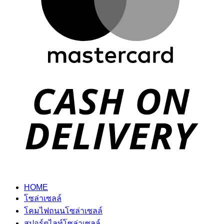
D
HOME
โซล่าเซลล์
โคมไฟถนนโซล่าเซลล์
สปอร์ตไลท์โซล่าเซลล์