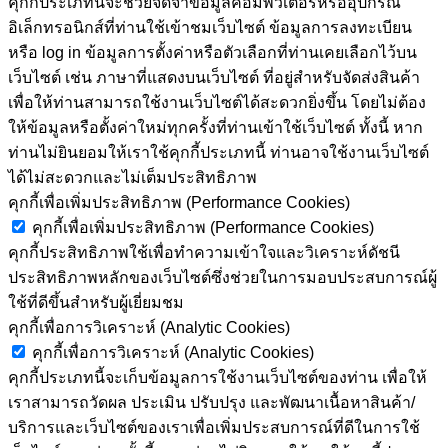
คุกกี้ประเภทนี้จะช่วยจดจำข้อมูลคอมพิวเตอร์หรืออุปกรณ์
อิเล็กทรอนิกส์ที่ท่านใช้เข้าชมเว็บไซต์ ข้อมูลการลงทะเบียน
หรือ log in ข้อมูลการตั้งค่าหรือตัวเลือกที่ท่านเคยเลือกไว้บน
เว็บไซต์ เช่น ภาษาที่แสดงบนเว็บไซต์ ที่อยู่สำหรับจัดส่งสินค้า
เพื่อให้ท่านสามารถใช้งานเว็บไซต์ได้สะดวกยิ่งขึ้น โดยไม่ต้อง
ให้ข้อมูลหรือตั้งค่าใหม่ทุกครั้งที่ท่านเข้าใช้เว็บไซต์ ทั้งนี้ หาก
ท่านไม่ยินยอมให้เราใช้คุกกี้ประเภทนี้ ท่านอาจใช้งานเว็บไซต์
ได้ไม่สะดวกและไม่เต็มประสิทธิภาพ
คุกกี้เพื่อเพิ่มประสิทธิภาพ (Performance Cookies)
คุกกี้เพื่อเพิ่มประสิทธิภาพ (Performance Cookies)
คุกกี้ประสิทธิภาพใช้เพื่อทำความเข้าใจและวิเคราะห์ดัชนี
ประสิทธิภาพหลักของเว็บไซต์ซึ่งช่วยในการมอบประสบการณ์ผู้
ใช้ที่ดีขึ้นสำหรับผู้เยี่ยมชม
คุกกี้เพื่อการวิเคราะห์ (Analytic Cookies)
คุกกี้เพื่อการวิเคราะห์ (Analytic Cookies)
คุกกี้ประเภทนี้จะเก็บข้อมูลการใช้งานเว็บไซต์ของท่าน เพื่อให้
เราสามารถวัดผล ประเมิน ปรับปรุง และพัฒนาเนื้อหาสินค้า/
บริการและเว็บไซต์ของเราเพื่อเพิ่มประสบการณ์ที่ดีในการใช้