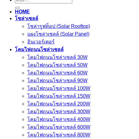
ค้นหา:
HOME
โซล่าเซลล์
โซล่ารูฟท็อป (Solar Rooftop)
แผงโซล่าเซลล์ (Solar Panel)
อินเวอร์เตอร์
โคมไฟถนนโซล่าเซลล์
โคมไฟถนนโซล่าเซลล์ 30W
โคมไฟถนนโซล่าเซลล์ 50W
โคมไฟถนนโซล่าเซลล์ 60W
โคมไฟถนนโซล่าเซลล์ 90W
โคมไฟถนนโซล่าเซลล์ 100W
โคมไฟถนนโซล่าเซลล์ 150W
โคมไฟถนนโซล่าเซลล์ 200W
โคมไฟถนนโซล่าเซลล์ 300W
โคมไฟถนนโซล่าเซลล์ 400W
โคมไฟถนนโซล่าเซลล์ 600W
โคมไฟถนนโซล่าเซลล์ 800W