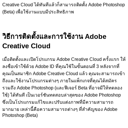
Creative Cloud ได้ทันทีแล้วก็สามารถติดตั้ง Adobe Photoshop
(Beta) เพื่อใช้งานแบบมีประสิทธิภาพ
วิธีการติดตั้งและการใช้งาน Adobe
Creative Cloud
เมื่อติดตั้งและเปิดโปรแกรม Adobe Creative Cloud ครั้งแรก ให้
ลงชื่อเข้าใช้ด้วย Adobe ID ที่คุณใช้ในขั้นตอนที่ 3 หลังจากที่
คุณเป็นสมาชิก Adobe Creative Cloud แล้ว คุณจะสามารถเข้า
ถึงและใช้งานโปรแกรมต่างๆ ภายในแพ็กเกจที่คุณได้สมัคร
รวมถึง Adobe Photoshop (และฟีเจอร์ Beta ที่อาจมีให้ทดลอง
ใช้) ได้ทันที เป็นเวอร์ชันทดสอบล่าสุดของ Adobe Photoshop
ซึ่งเป็นโปรแกรมแก้ไขและปรับแต่งภาพที่มีความสามารถ
มากมาย เหล่านี้คือความสามารถต่างๆ ที่สำคัญของ Adobe
Photoshop (Beta)