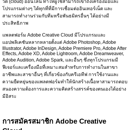
วด์ (cloud) ออนไลน์ ทำให้ผู้ใช้สามารถเข้าถึงเครื่องมือและ
โปรแกรมต่างๆ ได้ทุกที่ที่มีการเชื่อมต่ออินเทอร์เน็ต และ
สามารถทำงานร่วมกับทีมหรือพันธมิตรอื่นๆ ได้อย่างมี
ประสิทธิภาพ
แพลตฟอร์ม Adobe Creative Cloud มีโปรแกรมและ
แอปพลิเคชันหลากหลายตั้งแต่ Adobe Photoshop, Adobe
Illustrator, Adobe InDesign, Adobe Premiere Pro, Adobe After
Effects, Adobe XD, Adobe Lightroom, Adobe Dreamweaver,
Adobe Audition, Adobe Spark, และอื่นๆ ซึ่งทุกโปรแกรมมี
ฟีเจอร์และเครื่องมือที่เหมาะสมสำหรับการทำงานในสาขา
อาชีพและสาขาอื่นๆ ที่เกี่ยวข้องกับครีเอทีฟ การใช้งานและ
ความยืดหยุ่นของแพลตฟอร์มทำให้นักสร้างเนื้อหาสามารถตอบ
สนองความต้องการและความคิดสร้างสรรค์ของตนเองได้อย่าง
มีอิสระ
การสมัครสมาชิก Adobe Creative