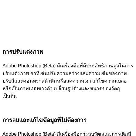
การปรับแต่งภาพ
Adobe Photoshop (Beta) มีเครื่องมือที่มีประสิทธิภาพสูงในการ
ปรับแต่งภาพ อาทิเช่นปรับความสว่างและความเข้มของภาพ
ปรับสีและคอนทราสต์ เพิ่มหรือลดความเงา แก้ไขความเบลอ
หรือเป็นภาพแบบขาวดำ เปลี่ยนรูปร่างและขนาดของวัตถุ
เป็นต้น
การลบและแก้ไขข้อมูลที่ไม่ต้องการ
Adobe Photoshop (Beta) มีเครื่องมือการลบวัตถุและการเติมสี