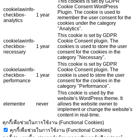
This cookies is set by GDPR
Cookie Consent WordPress
cookielawinfo-
Plugin. The cookie is used to
checkbox-
1 year
remember the user consent for the
analytics
cookies under the category
"Analytics".
This cookie is set by GDPR
cookielawinfo-
Cookie Consent plugin. The
checkbox-
1 year
cookies is used to store the user
necessary
consent for the cookies in the
category "Necessary".
This cookie is set by GDPR
cookielawinfo-
Cookie Consent plugin. The
checkbox-
1 year
cookie is used to store the user
performance
consent for the cookies in the
category "Performance".
This cookie is used by the
website's WordPress theme. It
elementor
never
allows the website owner to
implement or change the website's
content in real-time.
คุกกี้เพื่อช่วยในการใช้งาน (Functional Cookies)
คุกกี้เพื่อช่วยในการใช้งาน (Functional Cookies)