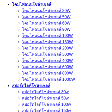
โคมไฟถนนโซล่าเซลล์
โคมไฟถนนโซล่าเซลล์ 30W
โคมไฟถนนโซล่าเซลล์ 50W
โคมไฟถนนโซล่าเซลล์ 60W
โคมไฟถนนโซล่าเซลล์ 90W
โคมไฟถนนโซล่าเซลล์ 100W
โคมไฟถนนโซล่าเซลล์ 150W
โคมไฟถนนโซล่าเซลล์ 200W
โคมไฟถนนโซล่าเซลล์ 300W
โคมไฟถนนโซล่าเซลล์ 400W
โคมไฟถนนโซล่าเซลล์ 600W
โคมไฟถนนโซล่าเซลล์ 800W
โคมไฟถนนโซล่าเซลล์ 1000W
สปอร์ตไลท์โซล่าเซลล์
สปอร์ตไลท์โซล่าเซลล์ 30w
สปอร์ตไลท์โซล่าเซลล์ 50w
สปอร์ตไลท์โซล่าเซลล์ 100w
สปอร์ตไลท์โซล่าเซลล์ 150w