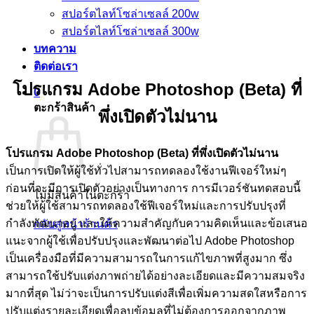
สปอร์ตไลท์โซล่าเซลล์ 200w
สปอร์ตไลท์โซล่าเซลล์ 300w
บทความ
ติดต่อเรา
โปรแกรม Adobe Photoshop (Beta) ที่
0
ตะกร้าสินค้า
พึ่งเปิดตัวไม่นาน
โปรแกรม Adobe Photoshop (Beta) ที่พึ่งเปิดตัวไม่นาน
เป็นการเปิดให้ผู้ใช้ทั่วไปสามารถทดลองใช้งานฟีเจอร์ใหม่ๆ
ก่อนที่จะมีการเปิดตัวอย่างเป็นทางการ การมีเวอร์ชันทดสอบนี้
ไม่มีสินค้าในตะกร้า
ช่วยให้ผู้ใช้สามารถทดลองใช้ฟีเจอร์ใหม่และการปรับปรุงที่
กำลังพัฒนาอยู่ และให้ความสำคัญกับความคิดเห็นและข้อเสนอ
กลับสู่หน้าร้านค้า
แนะจากผู้ใช้เพื่อปรับปรุงและพัฒนาต่อไป Adobe Photoshop
เป็นเครื่องมือที่มีความสามารถในการแก้ไขภาพที่สูงมาก ซึ่ง
สามารถใช้ปรับแต่งภาพถ่ายได้อย่างละเอียดและมีความสมจริง
มากที่สุด ไม่ว่าจะเป็นการปรับแต่งสีเพื่อเพิ่มความสดใสหรือการ
ปรับแต่งรายละเอียดเพื่อลบข้อมูลที่ไม่ต้องการออกจากภาพ