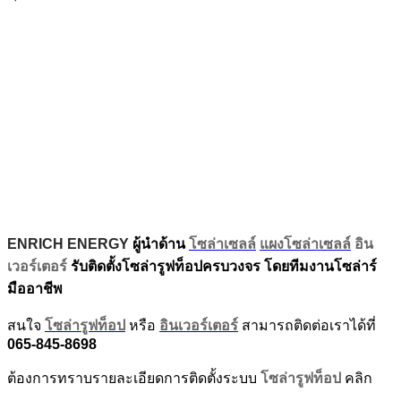
ENRICH ENERGY
ผู้นำด้าน
โซล่าเซลล์
แผงโซล่าเซลล์
อิน
เวอร์เตอร์
รับติดตั้งโซล่ารูฟท็อปครบวงจร
โดยทีมงานโซล่าร์
มืออาชีพ
สนใจ
โซล่ารูฟท็อป
หรือ
อินเวอร์เตอร์
สามารถติดต่อเราได้ที่
065-845-8698
ต้องการทราบรายละเอียดการติดตั้งระบบ
โซล่ารูฟท็อป
คลิก