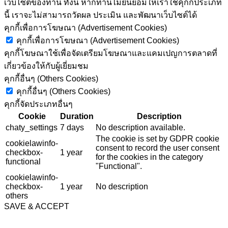
เว็บไซต์ของท่าน ทั้งนี้ หากท่านไม่ยินยอมให้เราใช้คุกกี้ประเภท
นี้ เราจะไม่สามารถวัดผล ประเมิน และพัฒนาเว็บไซต์ได้
คุกกี้เพื่อการโฆษณา (Advertisement Cookies)
คุกกี้เพื่อการโฆษณา (Advertisement Cookies)
คุกกี้โฆษณาใช้เพื่อจัดเตรียมโฆษณาและแคมเปญการตลาดที่
เกี่ยวข้องให้กับผู้เยี่ยมชม
คุกกี้อื่นๆ (Others Cookies)
คุกกี้อื่นๆ (Others Cookies)
คุกกี้จัดประเภทอื่นๆ
Cookie
Duration
Description
chaty_settings
7 days
No description available.
The cookie is set by GDPR cookie
cookielawinfo-
consent to record the user consent
checkbox-
1 year
for the cookies in the category
functional
"Functional".
cookielawinfo-
checkbox-
1 year
No description
others
SAVE & ACCEPT