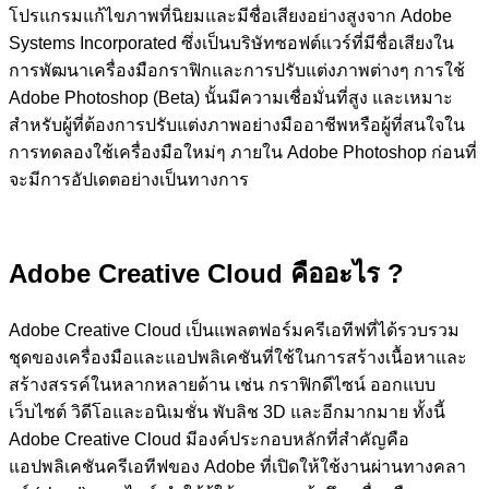
โปรแกรมแก้ไขภาพที่นิยมและมีชื่อเสียงอย่างสูงจาก Adobe
Systems Incorporated ซึ่งเป็นบริษัทซอฟต์แวร์ที่มีชื่อเสียงใน
การพัฒนาเครื่องมือกราฟิกและการปรับแต่งภาพต่างๆ การใช้
Adobe Photoshop (Beta) นั้นมีความเชื่อมั่นที่สูง และเหมาะ
สำหรับผู้ที่ต้องการปรับแต่งภาพอย่างมืออาชีพหรือผู้ที่สนใจใน
การทดลองใช้เครื่องมือใหม่ๆ ภายใน Adobe Photoshop ก่อนที่
จะมีการอัปเดตอย่างเป็นทางการ
Adobe Creative Cloud คืออะไร ?
Adobe Creative Cloud เป็นแพลตฟอร์มครีเอทีฟที่ได้รวบรวม
ชุดของเครื่องมือและแอปพลิเคชันที่ใช้ในการสร้างเนื้อหาและ
สร้างสรรค์ในหลากหลายด้าน เช่น กราฟิกดีไซน์ ออกแบบ
เว็บไซต์ วิดีโอและอนิเมชั่น พับลิช 3D และอีกมากมาย ทั้งนี้
Adobe Creative Cloud มีองค์ประกอบหลักที่สำคัญคือ
แอปพลิเคชันครีเอทีฟของ Adobe ที่เปิดให้ใช้งานผ่านทางคลา