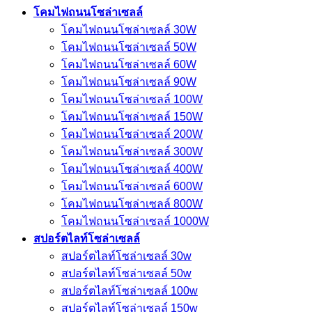
โคมไฟถนนโซล่าเซลล์
โคมไฟถนนโซล่าเซลล์ 30W
โคมไฟถนนโซล่าเซลล์ 50W
โคมไฟถนนโซล่าเซลล์ 60W
โคมไฟถนนโซล่าเซลล์ 90W
โคมไฟถนนโซล่าเซลล์ 100W
โคมไฟถนนโซล่าเซลล์ 150W
โคมไฟถนนโซล่าเซลล์ 200W
โคมไฟถนนโซล่าเซลล์ 300W
โคมไฟถนนโซล่าเซลล์ 400W
โคมไฟถนนโซล่าเซลล์ 600W
โคมไฟถนนโซล่าเซลล์ 800W
โคมไฟถนนโซล่าเซลล์ 1000W
สปอร์ตไลท์โซล่าเซลล์
สปอร์ตไลท์โซล่าเซลล์ 30w
สปอร์ตไลท์โซล่าเซลล์ 50w
สปอร์ตไลท์โซล่าเซลล์ 100w
สปอร์ตไลท์โซล่าเซลล์ 150w