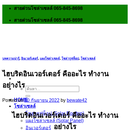
ข้าม
สายด่วนโซล่าเซลล์ 065-845-8698
ไป
สายด่วนโซล่าเซลล์ 065-845-8698
ยัง
เนื้อหา
บทความน่ารู้
,
อินเวอร์เตอร์
,
แผงโซล่าเซลล์
,
โซล่ารูฟท็อป
,
โซล่าเซลล์
ไฮบริดอินเวอร์เตอร์ คืออะไร ทำงาน
อย่างไร
ค้นหา:
HOME
Posted on
30 กันยายน 2022
by
bewate42
โซล่าเซลล์
โซล่ารูฟท็อป (Solar Rooftop)
ไฮบริดอินเวอร์เตอร์ คืออะไร ทำงาน
แผงโซล่าเซลล์ (Solar Panel)
อย่างไร
อินเวอร์เตอร์