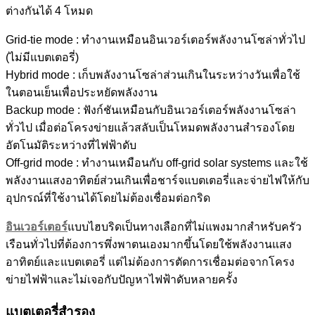
ต่างกันได้ 4 โหมด
Grid-tie mode : ทำงานเหมือนอินเวอร์เตอร์พลังงานโซล่าทั่วไป
(ไม่มีแบตเตอรี่)
Hybrid mode : เก็บพลังงานโซล่าส่วนเกินในระหว่างวันเพื่อใช้
ในตอนเย็นเพื่อประหยัดพลังงาน
Backup mode : ฟังก์ชันเหมือนกับอินเวอร์เตอร์พลังงานโซล่า
ทั่วไป เมื่อต่อโครงข่ายแล้วสลับเป็นโหมดพลังงานสำรองโดย
อัตโนมัติระหว่างที่ไฟฟ้าดับ
Off-grid mode : ทำงานเหมือนกับ off-grid solar systems และใช้
พลังงานแสงอาทิตย์ส่วนเกินเพื่อชาร์จแบตเตอรี่และจ่ายไฟให้กับ
อุปกรณ์ที่ใช้งานได้โดยไม่ต้องเชื่อมต่อกริด
อินเวอร์เตอร์
แบบไฮบริดเป็นทางเลือกที่ไม่แพงมากสำหรับครัว
เรือนทั่วไปที่ต้องการพึ่งพาตนเองมากขึ้นโดยใช้พลังงานแสง
อาทิตย์และแบตเตอรี่ แต่ไม่ต้องการตัดการเชื่อมต่อจากโครง
ข่ายไฟฟ้าและไม่เจอกับปัญหาไฟฟ้าดับหลายครั้ง
แบตเตอรี่สำรอง