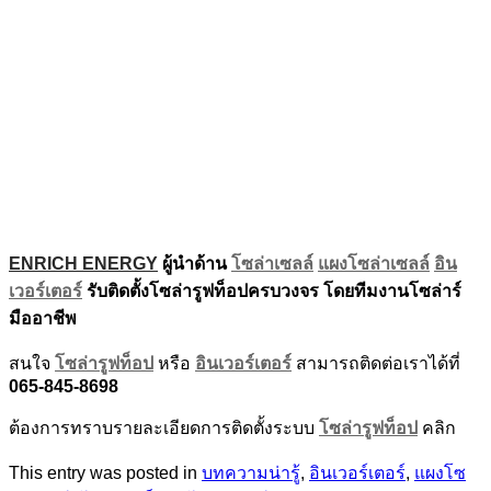
ENRICH ENERGY
ผู้นำด้าน
โซล่าเซลล์
แผงโซล่าเซลล์
อิน
เวอร์เตอร์
รับติดตั้งโซล่ารูฟท็อปครบวงจร
โดยทีมงานโซล่าร์
มืออาชีพ
สนใจ
โซล่ารูฟท็อป
หรือ
อินเวอร์เตอร์
สามารถติดต่อเราได้ที่
065-845-8698
ต้องการทราบรายละเอียดการติดตั้งระบบ
โซล่ารูฟท็อป
คลิก
This entry was posted in
บทความน่ารู้
,
อินเวอร์เตอร์
,
แผงโซ