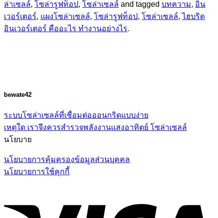
ล่าเซลล์
,
โซล่ารูฟท็อป
,
โซล่าเซลล์
and tagged
บทความ
,
อิน
เวอร์เตอร์
,
แผงโซล่าเซลล์
,
โซล่ารูฟท็อป
,
โซล่าเซลล์
,
ไฮบริด
อินเวอร์เตอร์ คืออะไร ทำงานอย่างไร
.
bewate42
ระบบโซล่าเซลล์ที่เชื่อมต่อออนกริดแบบง่าย
เหตุใด เราจึงควรสำรวจพลังงานแสงอาทิตย์ โซล่าเซลล์
นโยบาย
นโยบายการคุ้มครองข้อมูลส่วนบุคคล
นโยบายการใช้คุกกี้
V