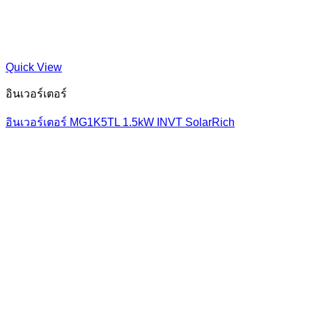
Quick View
อินเวอร์เตอร์
อินเวอร์เตอร์ MG1K5TL 1.5kW INVT SolarRich