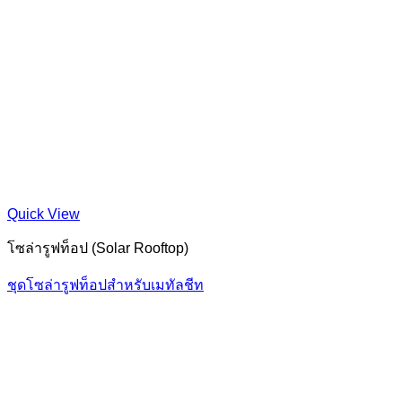
Quick View
โซล่ารูฟท็อป (Solar Rooftop)
ชุดโซล่ารูฟท็อปสำหรับเมทัลชีท