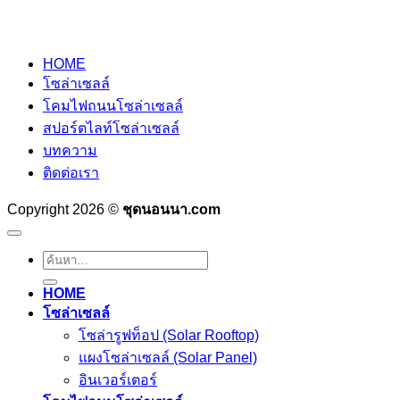
HOME
โซล่าเซลล์
โคมไฟถนนโซล่าเซลล์
สปอร์ตไลท์โซล่าเซลล์
บทความ
ติดต่อเรา
Copyright 2026 ©
ชุดนอนนา.com
ค้นหา:
HOME
โซล่าเซลล์
โซล่ารูฟท็อป (Solar Rooftop)
แผงโซล่าเซลล์ (Solar Panel)
อินเวอร์เตอร์