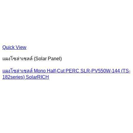
Quick View
แผงโซล่าเซลล์ (Solar Panel)
แผงโซล่าเซลล์ Mono Half-Cut PERC SLR-PV550W-144 (TS-
182series) SolarRICH