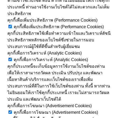
ท่านเข้าใช้เว็บไซต์ ทั้งนี้ หากท่านไม่ยินยอมให้เราใช้คุกกี้
ประเภทนี้ ท่านอาจใช้งานเว็บไซต์ได้ไม่สะดวกและไม่เต็ม
ประสิทธิภาพ
คุกกี้เพื่อเพิ่มประสิทธิภาพ (Performance Cookies)
คุกกี้เพื่อเพิ่มประสิทธิภาพ (Performance Cookies)
คุกกี้ประสิทธิภาพใช้เพื่อทำความเข้าใจและวิเคราะห์ดัชนี
ประสิทธิภาพหลักของเว็บไซต์ซึ่งช่วยในการมอบ
ประสบการณ์ผู้ใช้ที่ดีขึ้นสำหรับผู้เยี่ยมชม
คุกกี้เพื่อการวิเคราะห์ (Analytic Cookies)
คุกกี้เพื่อการวิเคราะห์ (Analytic Cookies)
คุกกี้ประเภทนี้จะเก็บข้อมูลการใช้งานเว็บไซต์ของท่าน
เพื่อให้เราสามารถวัดผล ประเมิน ปรับปรุง และพัฒนา
เนื้อหาสินค้า/บริการและเว็บไซต์ของเราเพื่อเพิ่ม
ประสบการณ์ที่ดีในการใช้เว็บไซต์ของท่าน ทั้งนี้ หากท่าน
ไม่ยินยอมให้เราใช้คุกกี้ประเภทนี้ เราจะไม่สามารถวัดผล
ประเมิน และพัฒนาเว็บไซต์ได้
คุกกี้เพื่อการโฆษณา (Advertisement Cookies)
คุกกี้เพื่อการโฆษณา (Advertisement Cookies)