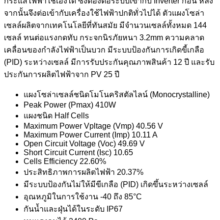
กระแสไฟฟ้าใช้เองได้ ซึ่งต้องต่อระบบเข้ากับ Inverter ก่อน หลัง
จากนั้นจึงต่อเข้ากับเครื่องใช้ไฟฟ้าปกติทั่วไปได้ ตัวแผงโซล่า
เซลล์ผลิตจากเทคโนโลยีที่ทันสมัย มีจำนวนเซลล์ทั้งหมด 144
เซลล์ ทนต่อแรงกดทับ กระจกนิรภัยหนา 3.2mm ความคลาด
เคลื่อนของกำลังไฟฟ้าเป็นบวก มีระบบป้องกันการเกิดขี้เกลือ
(PID) ระหว่างเซลล์ มีการรับประกันคุณภาพสินค้า 12 ปี และรับ
ประกันการผลิตไฟฟ้าจาก PV 25 ปี
แผงโซล่าเซลล์ชนิดโมโนคริสตัลไลน์ (Monocrystalline)
Peak Power (Pmax) 410W
แผงชนิด Half Cells
Maximum Power Vpltage (Vmp) 40.56 V
Maximum Power Current (Imp) 10.11 A
Open Circuit Voltage (Voc) 49.69 V
Short Circuit Current (Isc) 10.65
Cells Efficiency 22.60%
ประสิทธิภาพการผลิตไฟฟ้า 20.37%
มีระบบป้องกันไม่ให้มีขีเกลือ (PID) เกิดขึ้นระหว่างเซลล์
อุณหภูมิในการใช้งาน -40 ถึง 85°C
กันน้ำและฝุ่นได้ในระดับ IP67