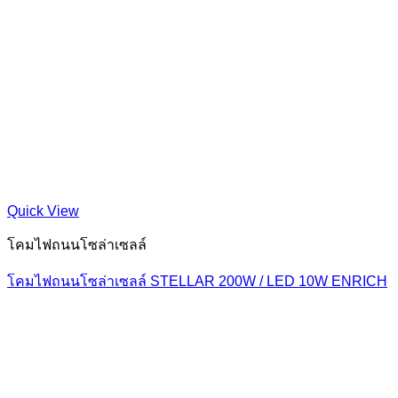
Quick View
โคมไฟถนนโซล่าเซลล์
โคมไฟถนนโซล่าเซลล์ STELLAR 200W / LED 10W ENRICH