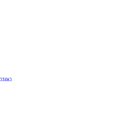
ิจารณา