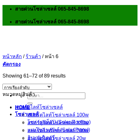
ข้าม
สายด่วนโซล่าเซลล์ 065-845-8698
ไป
สายด่วนโซล่าเซลล์ 065-845-8698
ยัง
เนื้อหา
หน้าหลัก
/
ร้านค้า
/
หน้า 6
คัดกรอง
Showing 61–72 of 89 results
หมวดหมู่สินค้า
ค้นหา:
สปอร์ตไลท์โซล่าเซลล์
HOME
โซล่าเซลล์
สปอร์ตไลท์โซล่าเซลล์ 100w
โซล่ารูฟท็อป (Solar Rooftop)
สปอร์ตไลท์โซล่าเซลล์ 150w
แผงโซล่าเซลล์ (Solar Panel)
สปอร์ตไลท์โซล่าเซลล์ 200w
อินเวอร์เตอร์
สปอร์ตไลท์โซล่าเซลล์ 20w