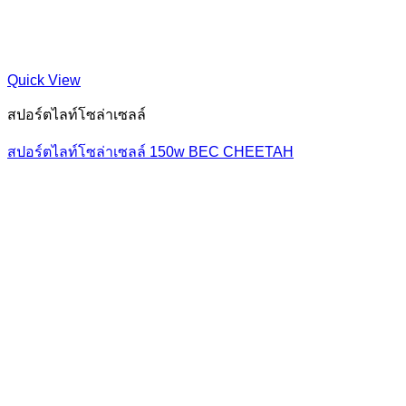
Quick View
สปอร์ตไลท์โซล่าเซลล์
สปอร์ตไลท์โซล่าเซลล์ 150w BEC CHEETAH