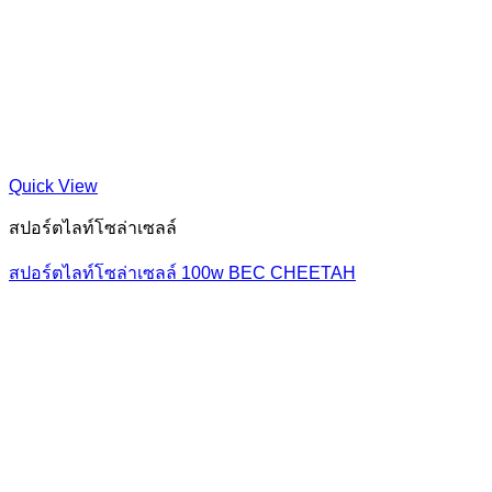
Quick View
สปอร์ตไลท์โซล่าเซลล์
สปอร์ตไลท์โซล่าเซลล์ 100w BEC CHEETAH