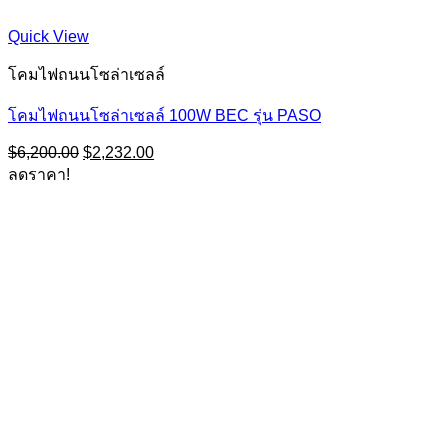
Quick View
โคมไฟถนนโซล่าเซลล์
โคมไฟถนนโซล่าเซลล์ 100W BEC รุ่น PASO
Original
Current
$
6,200.00
$
2,232.00
price
price
ลดราคา!
was:
is:
$6,200.00.
$2,232.00.