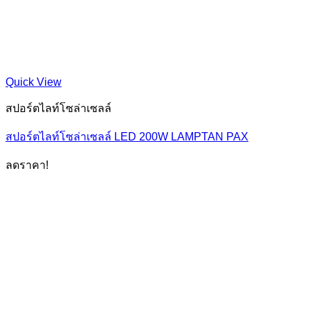
Quick View
สปอร์ตไลท์โซล่าเซลล์
สปอร์ตไลท์โซล่าเซลล์ LED 200W LAMPTAN PAX
ลดราคา!