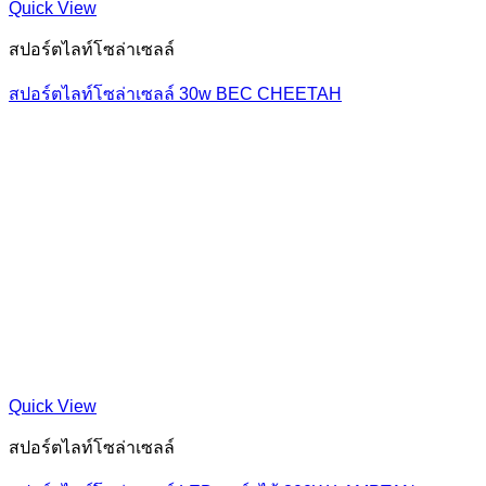
Quick View
สปอร์ตไลท์โซล่าเซลล์
สปอร์ตไลท์โซล่าเซลล์ 30w BEC CHEETAH
Quick View
สปอร์ตไลท์โซล่าเซลล์