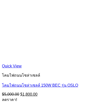
Quick View
โคมไฟถนนโซล่าเซลล์
โคมไฟถนนโซล่าเซลล์ 150W BEC รุ่น OSLO
Original
Current
$
5,000.00
$
1,800.00
price
price
ลดราคา!
was:
is:
$5,000.00.
$1,800.00.