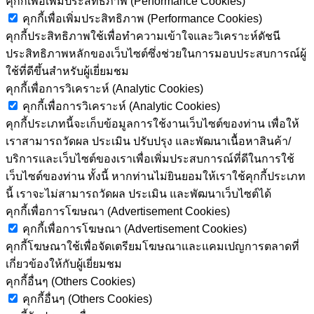
คุกกี้เพื่อเพิ่มประสิทธิภาพ (Performance Cookies)
คุกกี้เพื่อเพิ่มประสิทธิภาพ (Performance Cookies)
คุกกี้ประสิทธิภาพใช้เพื่อทำความเข้าใจและวิเคราะห์ดัชนี
ประสิทธิภาพหลักของเว็บไซต์ซึ่งช่วยในการมอบประสบการณ์ผู้
ใช้ที่ดีขึ้นสำหรับผู้เยี่ยมชม
คุกกี้เพื่อการวิเคราะห์ (Analytic Cookies)
คุกกี้เพื่อการวิเคราะห์ (Analytic Cookies)
คุกกี้ประเภทนี้จะเก็บข้อมูลการใช้งานเว็บไซต์ของท่าน เพื่อให้
เราสามารถวัดผล ประเมิน ปรับปรุง และพัฒนาเนื้อหาสินค้า/
บริการและเว็บไซต์ของเราเพื่อเพิ่มประสบการณ์ที่ดีในการใช้
เว็บไซต์ของท่าน ทั้งนี้ หากท่านไม่ยินยอมให้เราใช้คุกกี้ประเภท
นี้ เราจะไม่สามารถวัดผล ประเมิน และพัฒนาเว็บไซต์ได้
คุกกี้เพื่อการโฆษณา (Advertisement Cookies)
คุกกี้เพื่อการโฆษณา (Advertisement Cookies)
คุกกี้โฆษณาใช้เพื่อจัดเตรียมโฆษณาและแคมเปญการตลาดที่
เกี่ยวข้องให้กับผู้เยี่ยมชม
คุกกี้อื่นๆ (Others Cookies)
คุกกี้อื่นๆ (Others Cookies)