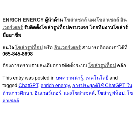
ENRICH ENERGY
ผู้นำด้าน
โซล่าเซลล์
แผงโซล่าเซลล์
อิน
เวอร์เตอร์
รับติดตั้งโซล่ารูฟท็อปครบวงจร
โดยทีมงานโซล่าร์
มืออาชีพ
สนใจ
โซล่ารูฟท็อป
หรือ
อินเวอร์เตอร์
สามารถติดต่อเราได้ที่
065-845-8698
ต้องการทราบรายละเอียดการติดตั้งระบบ
โซล่ารูฟท็อป
คลิก
This entry was posted in
บทความน่ารู้
,
เทคโนโลยี
and
tagged
ChatGPT
,
enrich energy
,
การประยุกต์ใช้ ChatGPT ใน
ด้านการศึกษา
,
อินเวอร์เตอร์
,
แผงโซล่าเซลล์
,
โซล่ารูฟท็อป
,
โซ
ล่าเซลล์
.