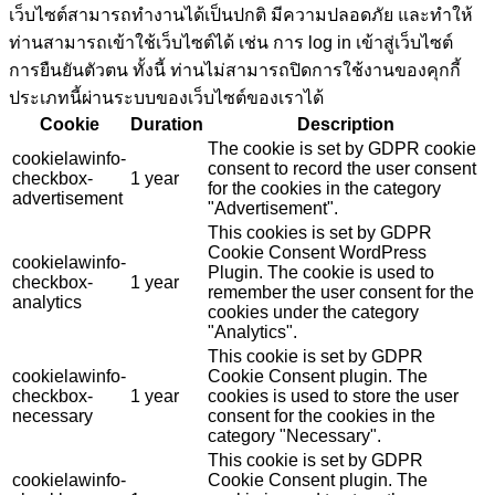
เว็บไซต์สามารถทำงานได้เป็นปกติ มีความปลอดภัย และทำให้
ท่านสามารถเข้าใช้เว็บไซต์ได้ เช่น การ log in เข้าสู่เว็บไซต์
การยืนยันตัวตน ทั้งนี้ ท่านไม่สามารถปิดการใช้งานของคุกกี้
ประเภทนี้ผ่านระบบของเว็บไซต์ของเราได้
Cookie
Duration
Description
The cookie is set by GDPR cookie
cookielawinfo-
consent to record the user consent
checkbox-
1 year
for the cookies in the category
advertisement
"Advertisement".
This cookies is set by GDPR
Cookie Consent WordPress
cookielawinfo-
Plugin. The cookie is used to
checkbox-
1 year
remember the user consent for the
analytics
cookies under the category
"Analytics".
This cookie is set by GDPR
cookielawinfo-
Cookie Consent plugin. The
checkbox-
1 year
cookies is used to store the user
necessary
consent for the cookies in the
category "Necessary".
This cookie is set by GDPR
cookielawinfo-
Cookie Consent plugin. The