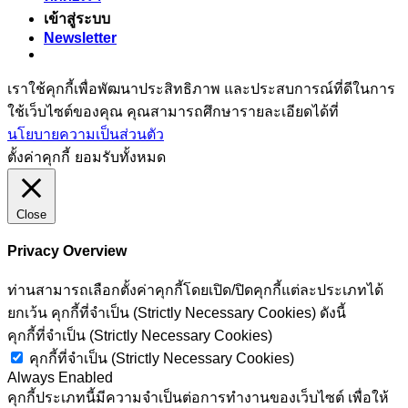
เข้าสู่ระบบ
Newsletter
เราใช้คุกกี้เพื่อพัฒนาประสิทธิภาพ และประสบการณ์ที่ดีในการ
ใช้เว็บไซต์ของคุณ คุณสามารถศึกษารายละเอียดได้ที่
นโยบายความเป็นส่วนตัว
ตั้งค่าคุกกี้
ยอมรับทั้งหมด
Close
Privacy Overview
ท่านสามารถเลือกตั้งค่าคุกกี้โดยเปิด/ปิดคุกกี้แต่ละประเภทได้
ยกเว้น คุกกี้ที่จำเป็น (Strictly Necessary Cookies) ดังนี้
คุกกี้ที่จำเป็น (Strictly Necessary Cookies)
คุกกี้ที่จำเป็น (Strictly Necessary Cookies)
Always Enabled
คุกกี้ประเภทนี้มีความจำเป็นต่อการทำงานของเว็บไซต์ เพื่อให้