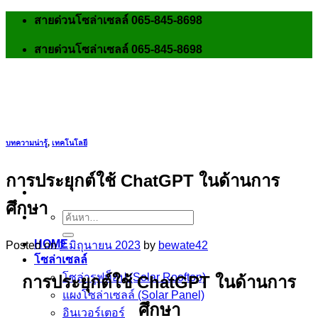
ข้าม
สายด่วนโซล่าเซลล์ 065-845-8698
ไป
สายด่วนโซล่าเซลล์ 065-845-8698
ยัง
เนื้อหา
บทความน่ารู้
,
เทคโนโลยี
การประยุกต์ใช้ ChatGPT ในด้านการ
ศึกษา
ค้นหา:
HOME
Posted on
2 มิถุนายน 2023
by
bewate42
โซล่าเซลล์
โซล่ารูฟท็อป (Solar Rooftop)
การประยุกต์ใช้ ChatGPT ในด้านการ
แผงโซล่าเซลล์ (Solar Panel)
ศึกษา
อินเวอร์เตอร์