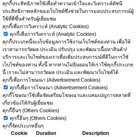
คุกกี้ประสิทธิภาพใช้เพื่อทำความเข้าใจและวิเคราะห์ดัชนี
ประสิทธิภาพหลักของเว็บไซต์ซึ่งช่วยในการมอบประสบการณ์ผู้
ใช้ที่ดีขึ้นสำหรับผู้เยี่ยมชม
คุกกี้เพื่อการวิเคราะห์ (Analytic Cookies)
คุกกี้เพื่อการวิเคราะห์ (Analytic Cookies)
คุกกี้ประเภทนี้จะเก็บข้อมูลการใช้งานเว็บไซต์ของท่าน เพื่อให้
เราสามารถวัดผล ประเมิน ปรับปรุง และพัฒนาเนื้อหาสินค้า/
บริการและเว็บไซต์ของเราเพื่อเพิ่มประสบการณ์ที่ดีในการใช้
เว็บไซต์ของท่าน ทั้งนี้ หากท่านไม่ยินยอมให้เราใช้คุกกี้ประเภท
นี้ เราจะไม่สามารถวัดผล ประเมิน และพัฒนาเว็บไซต์ได้
คุกกี้เพื่อการโฆษณา (Advertisement Cookies)
คุกกี้เพื่อการโฆษณา (Advertisement Cookies)
คุกกี้โฆษณาใช้เพื่อจัดเตรียมโฆษณาและแคมเปญการตลาดที่
เกี่ยวข้องให้กับผู้เยี่ยมชม
คุกกี้อื่นๆ (Others Cookies)
คุกกี้อื่นๆ (Others Cookies)
คุกกี้จัดประเภทอื่นๆ
Cookie
Duration
Description