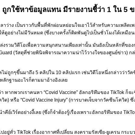
 ถูกใช้หาข้อมูลแทน มีรายงานชี้ว่า 1 ใน 5 ข
าว่าง เป็นราวกับพื้นที่พักผ่อนหย่อนใจเอาไว้สำหรับความเพลิดเพล
ดูอย่างไม่มีวันหมด (ซึ่งบางครั้งก็ติดพันดูไปเป็นชั่วโมงได้เหมือน
ล่งรวมวิดีโอเพื่อความสนุกสนานเพียงเท่านั้น มันยังเป็นหลักที่ของก
rd (วัสดุที่ช่วยพินิจพิจารณาความน่าไว้วางใจของศูนย์ข่าว) กล่า
มูลไม่ถูกๆขึ้นมาถึง 5 คลิปใน 10 คลิปแรก เช่นวิดีโอหนึ่งกล่าวว่า
ือหลักฐานอะไรก็ตามมาอ้างอิงเลย
่า หากพวกเราคนหา “Covid Vaccine” อัลกอริทึมของ TikTok ก็จะชี้แน
ควิด) หรือ “Covid Vaccine Injury” (การบาดเจ็บจากวัคซีนโควิด) ซึ่
ิร์ดอย่างงี้เลย (ซึ่งก็จำต้องรู้เรื่องเพราะอัลกอริทึมของ TikTok
่ไปอยู่ทั่ว TikTok เรื่องอากาศที่เปลี่ยน สงครามรัสเซีย-ยูเครน ก