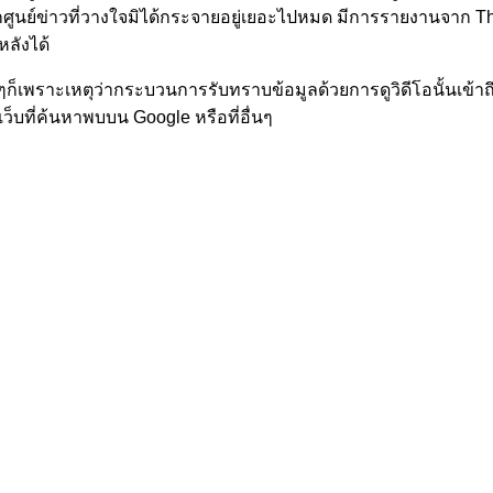
ๆจากศูนย์ข่าวที่วางใจมิได้กระจายอยู่เยอะไปหมด มีการรายงานจาก The
หลังได้
ๆก็เพราะเหตุว่ากระบวนการรับทราบข้อมูลด้วยการดูวิดีโอนั้นเข้าถึง
ว็บที่ค้นหาพบบน Google หรือที่อื่นๆ