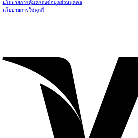
นโยบายการคุ้มครองข้อมูลส่วนบุคคล
นโยบายการใช้คุกกี้