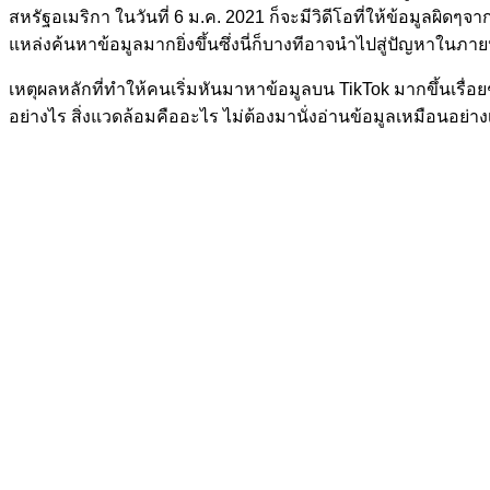
สหรัฐอเมริกา ในวันที่ 6 ม.ค. 2021 ก็จะมีวิดีโอที่ให้ข้อมูลผิด
แหล่งค้นหาข้อมูลมากยิ่งขึ้นซึ่งนี่ก็บางทีอาจนำไปสู่ปัญหาในภาย
เหตุผลหลักที่ทำให้คนเริ่มหันมาหาข้อมูลบน TikTok มากขึ้นเรื่อย
อย่างไร สิ่งแวดล้อมคืออะไร ไม่ต้องมานั่งอ่านข้อมูลเหมือนอย่างเ