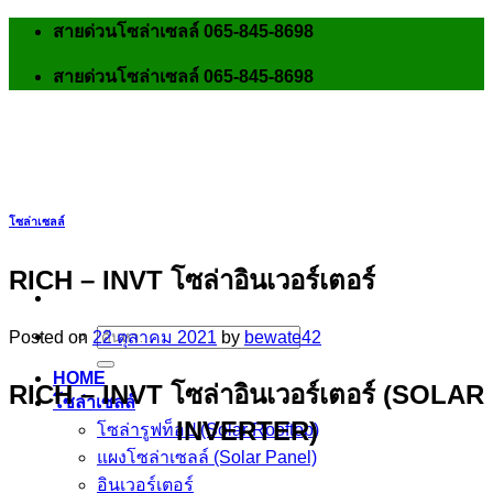
ข้าม
สายด่วนโซล่าเซลล์ 065-845-8698
ไป
สายด่วนโซล่าเซลล์ 065-845-8698
ยัง
เนื้อหา
โซล่าเซลล์
RICH – INVT โซล่าอินเวอร์เตอร์
Posted on
22 ตุลาคม 2021
by
bewate42
ค้นหา:
HOME
RICH – INVT
โซล่าอินเวอร์เตอร์
(SOLAR
โซล่าเซลล์
INVERTER)
โซล่ารูฟท็อป (Solar Rooftop)
แผงโซล่าเซลล์ (Solar Panel)
อินเวอร์เตอร์