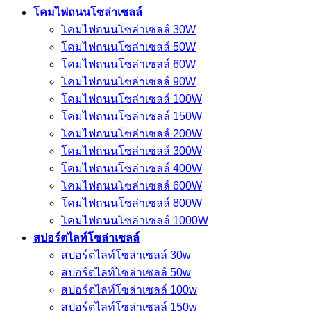
โคมไฟถนนโซล่าเซลล์
โคมไฟถนนโซล่าเซลล์ 30W
โคมไฟถนนโซล่าเซลล์ 50W
โคมไฟถนนโซล่าเซลล์ 60W
โคมไฟถนนโซล่าเซลล์ 90W
โคมไฟถนนโซล่าเซลล์ 100W
โคมไฟถนนโซล่าเซลล์ 150W
โคมไฟถนนโซล่าเซลล์ 200W
โคมไฟถนนโซล่าเซลล์ 300W
โคมไฟถนนโซล่าเซลล์ 400W
โคมไฟถนนโซล่าเซลล์ 600W
โคมไฟถนนโซล่าเซลล์ 800W
โคมไฟถนนโซล่าเซลล์ 1000W
สปอร์ตไลท์โซล่าเซลล์
สปอร์ตไลท์โซล่าเซลล์ 30w
สปอร์ตไลท์โซล่าเซลล์ 50w
สปอร์ตไลท์โซล่าเซลล์ 100w
สปอร์ตไลท์โซล่าเซลล์ 150w