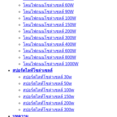
โคมไฟถนนโซล่าเซลล์ 60W
โคมไฟถนนโซล่าเซลล์ 90W
โคมไฟถนนโซล่าเซลล์ 100W
โคมไฟถนนโซล่าเซลล์ 150W
โคมไฟถนนโซล่าเซลล์ 200W
โคมไฟถนนโซล่าเซลล์ 300W
โคมไฟถนนโซล่าเซลล์ 400W
โคมไฟถนนโซล่าเซลล์ 600W
โคมไฟถนนโซล่าเซลล์ 800W
โคมไฟถนนโซล่าเซลล์ 1000W
สปอร์ตไลท์โซล่าเซลล์
สปอร์ตไลท์โซล่าเซลล์ 30w
สปอร์ตไลท์โซล่าเซลล์ 50w
สปอร์ตไลท์โซล่าเซลล์ 100w
สปอร์ตไลท์โซล่าเซลล์ 150w
สปอร์ตไลท์โซล่าเซลล์ 200w
สปอร์ตไลท์โซล่าเซลล์ 300w
บทความ