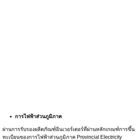
การไฟฟ้าส่วนภูมิภาค
ผ่านการรับรองผลิตภัณฑ์อินเวอร์เตอร์ที่ผ่านหลักเกณฑ์การขึ้น
ทะเบียนของการไฟฟ้าส่วนภูมิภาค Provincial Electricity