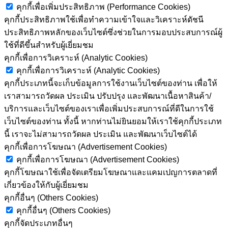
คุกกี้เพื่อเพิ่มประสิทธิภาพ (Performance Cookies)
คุกกี้ประสิทธิภาพใช้เพื่อทำความเข้าใจและวิเคราะห์ดัชนี
ประสิทธิภาพหลักของเว็บไซต์ซึ่งช่วยในการมอบประสบการณ์ผู้
ใช้ที่ดีขึ้นสำหรับผู้เยี่ยมชม
คุกกี้เพื่อการวิเคราะห์ (Analytic Cookies)
คุกกี้เพื่อการวิเคราะห์ (Analytic Cookies)
คุกกี้ประเภทนี้จะเก็บข้อมูลการใช้งานเว็บไซต์ของท่าน เพื่อให้
เราสามารถวัดผล ประเมิน ปรับปรุง และพัฒนาเนื้อหาสินค้า/
บริการและเว็บไซต์ของเราเพื่อเพิ่มประสบการณ์ที่ดีในการใช้
เว็บไซต์ของท่าน ทั้งนี้ หากท่านไม่ยินยอมให้เราใช้คุกกี้ประเภท
นี้ เราจะไม่สามารถวัดผล ประเมิน และพัฒนาเว็บไซต์ได้
คุกกี้เพื่อการโฆษณา (Advertisement Cookies)
คุกกี้เพื่อการโฆษณา (Advertisement Cookies)
คุกกี้โฆษณาใช้เพื่อจัดเตรียมโฆษณาและแคมเปญการตลาดที่
เกี่ยวข้องให้กับผู้เยี่ยมชม
คุกกี้อื่นๆ (Others Cookies)
คุกกี้อื่นๆ (Others Cookies)
คุกกี้จัดประเภทอื่นๆ